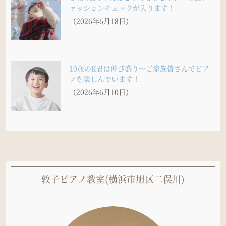
ァッションチェックが入ります！
（2026年6月18日）
10歳のK君は伸び盛り〜ご家族皆さんでピア
ノを楽しんでいます！
（2026年6月10日）
敦子ピアノ教室(横浜市旭区二俣川)