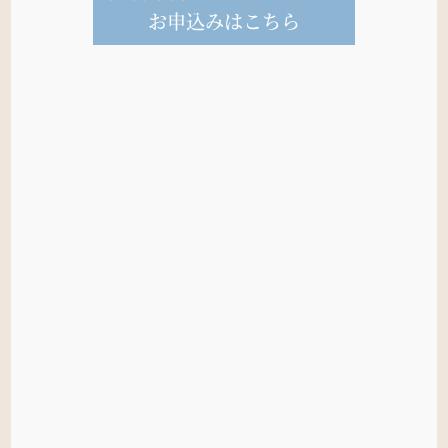
お申込みはこちら