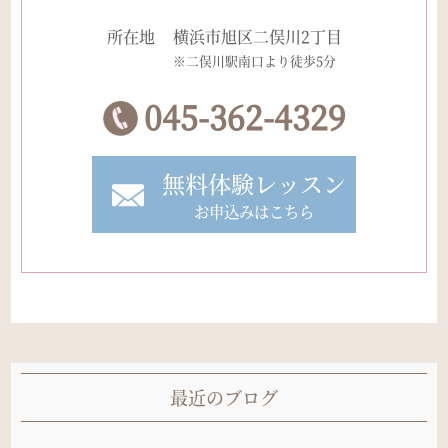
所在地
横浜市旭区二俣川2丁目
※二俣川駅南口より徒歩5分
045-362-4329
無料体験レッスン
お申込みはこちら
最近のブログ