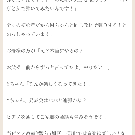
庁とかで弾いてみたいんです！」
全くの初心者だからMちゃんと同じ教材で競争する！と
おっしゃっています。
お母様の方が「え？本当にやるの？」
お父様「前からずっと言ってたよ。やりたい！」
Yちゃん「なんか楽しくなってきた！！」
Yちゃん、発表会はパパと連弾かな？
ピアノを通してご家族の会話も弾みそうです！
当ピアノ教室(横浜市旭区二俣川)では音楽は楽しい！を