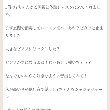
3歳のYちゃんがご両親と体験レッスンに来てくれまし
た。
まず玄関で消毒してレッスン室へ！あれ？ピタッと止ま
りました。
大きなピアノにビックリした？
ピアノが気になるよね！じゃあもう弾いちゃう？
なんでもいいから好きなように音出してみて！
私が高い音や低い音で誘うとYちゃんもジャジャジャー
ン！