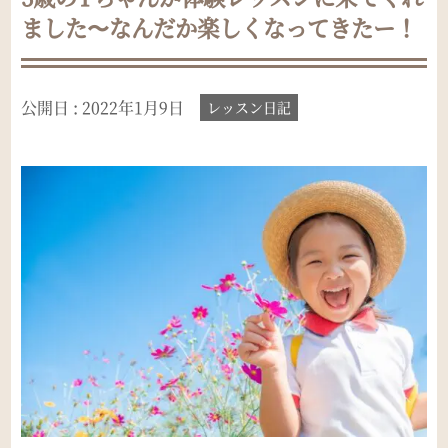
ました〜なんだか楽しくなってきたー！
公開日 :
2022年1月9日
レッスン日記