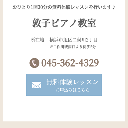
おひとり1回30分の無料体験レッスンを行います♪
敦子ピアノ教室
所在地
横浜市旭区二俣川2丁目
※二俣川駅南口より徒歩5分
045-362-4329
無料体験レッスン
お申込みはこちら