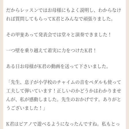
だからレッスンではお母様にもよく説明し、わからなけ
れば質問してもらってK君とみんなで頑張りました。
その甲斐あって発表会では堂々と演奏できました！
一つ壁を乗り越えて着実に力をつけたK君！
ある日お母様がK君の動画を送って下さいました。
「先生、息子が小学校のチャイムの音をペダルも使って
工夫して弾いています！正しいのかどうかはわかりませ
んが、私が感動しました。先生のおかげです。ありがと
うございました！」
K君はピアノで遊べるようになったんですね。私もとっ