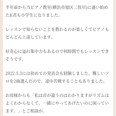
半年前から当ピアノ教室(横浜市旭区二俣川)に通い始め
たK君も小学生になりました。
レッスンで知らないことを教わるのが楽しくてピアノも
どんどん上達しています。
好奇心に溢れ集中力もあるので何時間でもレッスンでき
そうです。
2022.5.3には初めての発表会も経験しました。難しいソ
ロを2曲選んだので、途中苦戦することもありました。
お母様からも「私は音が違うのはわかりますがリズムは
よくわからなくて。一緒にやってあげたいのに困ってい
ます。」とご相談が。