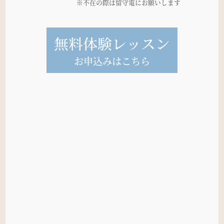
※不在の際は留守電にお願いします
無料体験レッスン
お申込みはこちら