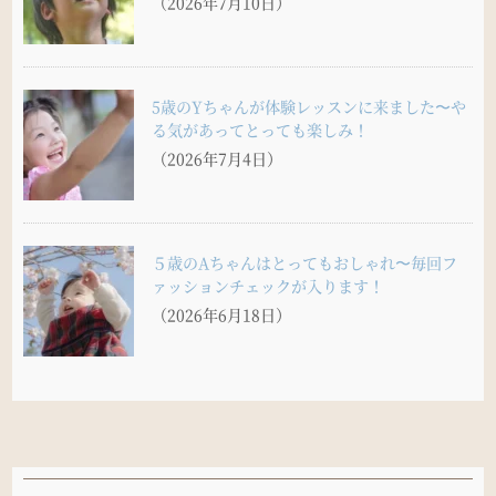
（2026年7月10日）
5歳のYちゃんが体験レッスンに来ました〜や
る気があってとっても楽しみ！
（2026年7月4日）
５歳のAちゃんはとってもおしゃれ〜毎回フ
ァッションチェックが入ります！
（2026年6月18日）