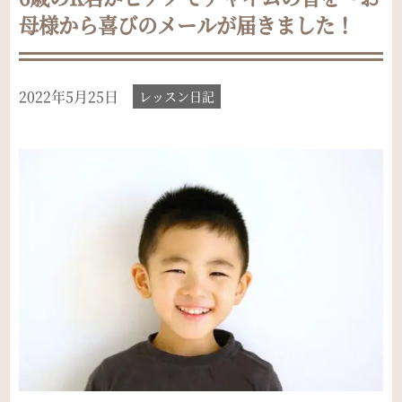
母様から喜びのメールが届きました！
2022年5月25日
レッスン日記