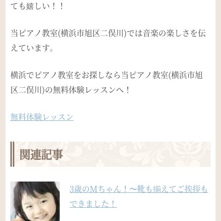
ても嬉しい！！
当ピアノ教室(横浜市旭区二俣川)では音楽の楽しさを伝
えています。
横浜でピアノ教室をお探しなら当ピアノ教室(横浜市旭
区二俣川)の無料体験レッスンへ！
無料体験レッスン
関連記事
3歳のMちゃん！〜靴も揃えてご挨拶も
できました！