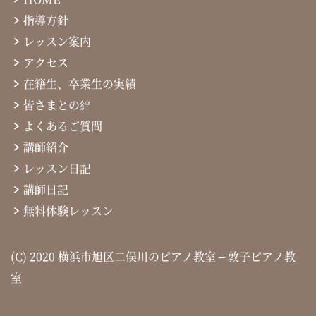
指導方針
レッスン案内
アクセス
在籍生、卒業生の実績
皆さまとの絆
よくあるご質問
講師紹介
レッスン日記
講師日記
無料体験レッスン
(C) 2020 横浜市旭区二俣川のピアノ教室 – 敦子ピアノ教
室