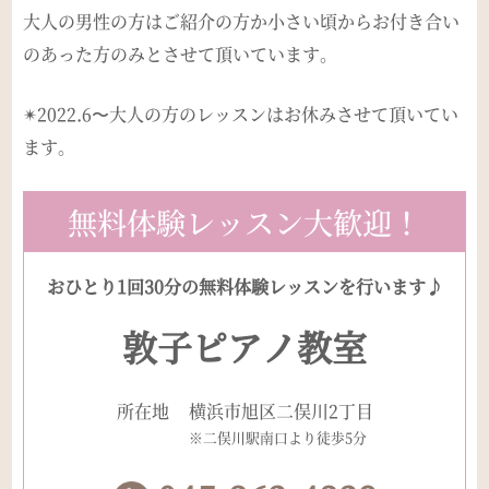
大人の男性の方はご紹介の方か小さい頃からお付き合い
のあった方のみとさせて頂いています。
✴︎2022.6〜大人の方のレッスンはお休みさせて頂いてい
ます。
無料体験レッスン大歓迎！
おひとり1回30分の無料体験レッスンを行います♪
敦子ピアノ教室
所在地
横浜市旭区二俣川2丁目
※二俣川駅南口より徒歩5分