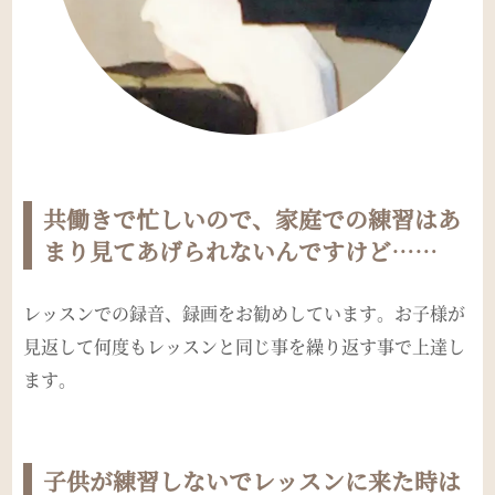
共働きで忙しいので、家庭での練習はあ
まり見てあげられないんですけど……
レッスンでの録音、録画をお勧めしています。お子様が
見返して何度もレッスンと同じ事を繰り返す事で上達し
ます。
子供が練習しないでレッスンに来た時は