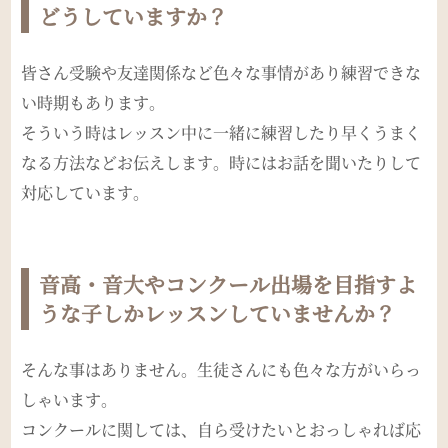
どうしていますか？
皆さん受験や友達関係など色々な事情があり練習できな
い時期もあります。
そういう時はレッスン中に一緒に練習したり早くうまく
なる方法などお伝えします。時にはお話を聞いたりして
対応しています。
音高・音大やコンクール出場を目指すよ
うな子しかレッスンしていませんか？
そんな事はありません。生徒さんにも色々な方がいらっ
しゃいます。
コンクールに関しては、自ら受けたいとおっしゃれば応