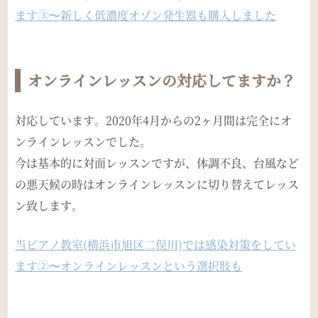
ます③〜新しく低濃度オゾン発生器も購入しました
オンラインレッスンの対応してますか？
対応しています。2020年4月からの2ヶ月間は完全にオ
ンラインレッスンでした。
今は基本的に対面レッスンですが、体調不良、台風など
の悪天候の時はオンラインレッスンに切り替えてレッス
ン致します。
当ピアノ教室(横浜市旭区二俣川)では感染対策をしてい
ます②〜オンラインレッスンという選択肢も