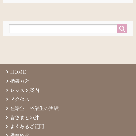
HOME
指導方針
レッスン案内
アクセス
在籍生、卒業生の実績
皆さまとの絆
よくあるご質問
講師紹介