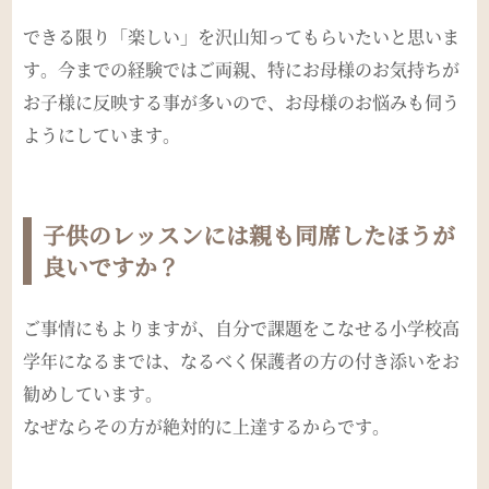
できる限り「楽しい」を沢山知ってもらいたいと思いま
す。今までの経験ではご両親、特にお母様のお気持ちが
お子様に反映する事が多いので、お母様のお悩みも伺う
ようにしています。
子供のレッスンには親も同席したほうが
良いですか？
ご事情にもよりますが、自分で課題をこなせる小学校高
学年になるまでは、なるべく保護者の方の付き添いをお
勧めしています。
なぜならその方が絶対的に上達するからです。