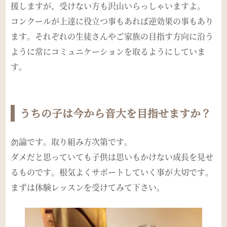
援しますが、受けない方も沢山いらっしゃいますよ。
コンクールが上達に役立つ事もあれば逆効果の事もあり
ます。それぞれの生徒さんやご家族の目指す方向に沿う
ように常にコミュニケーションを取るようにしていま
す。
うちの子は今から音大を目指せますか？
勿論です。取り組み方次第です。
ダメだと思っていても子供は思いもかけない成長を見せ
るものです。根気よくサポートしていく事が大切です。
まずは体験レッスンを受けてみて下さい。