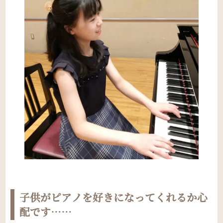
子供がピアノを好きになってくれるか心
配です……