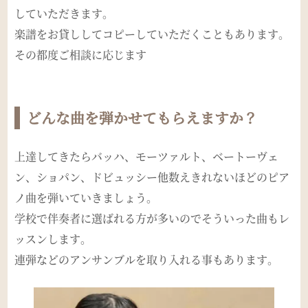
していただきます。
楽譜をお貸ししてコピーしていただくこともあります。
その都度ご相談に応じます
どんな曲を弾かせてもらえますか？
上達してきたらバッハ、モーツァルト、ベートーヴェ
ン、ショパン、ドビュッシー他数えきれないほどのピア
ノ曲を弾いていきましょう。
学校で伴奏者に選ばれる方が多いのでそういった曲もレ
ッスンします。
連弾などのアンサンブルを取り入れる事もあります。