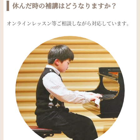
休んだ時の補講はどうなりますか？
オンラインレッスン等ご相談しながら対応しています。