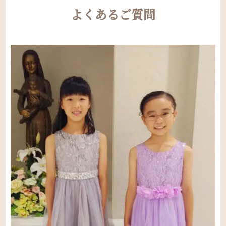
よくあるご質問