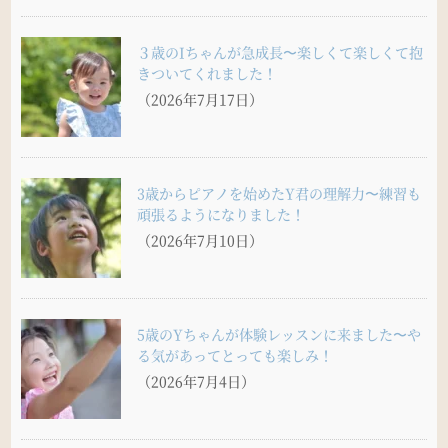
３歳のIちゃんが急成長〜楽しくて楽しくて抱
きついてくれました！
（2026年7月17日）
3歳からピアノを始めたY君の理解力〜練習も
頑張るようになりました！
（2026年7月10日）
5歳のYちゃんが体験レッスンに来ました〜や
る気があってとっても楽しみ！
（2026年7月4日）