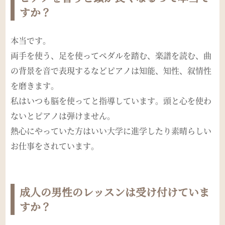
すか？
本当です。
両手を使う、足を使ってペダルを踏む、楽譜を読む、曲
の背景を音で表現するなどピアノは知能、知性、叙情性
を磨きます。
私はいつも脳を使ってと指導しています。頭と心を使わ
ないとピアノは弾けません。
熱心にやっていた方はいい大学に進学したり素晴らしい
お仕事をされています。
成人の男性のレッスンは受け付けていま
すか？