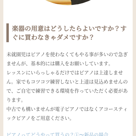
楽器の用意はどうしたらよいですか？す
ぐに買わなきゃダメですか？
未就園児はピアノを使わなくてもやる事が多いので急ぎ
ませんが、基本的には購入をお願いしています。
レッスンにいらっしゃるだけではピアノは上達しませ
ん。家でもコツコツ練習しないと上達は見込めませんの
で、ご自宅で練習できる環境を作っていただく必要があ
ります。
中古でも構いませんが電子ピアノではなくアコースティ
ックピアノをご用意ください。
ピアノってどうやって買うの？①〜新品の場合