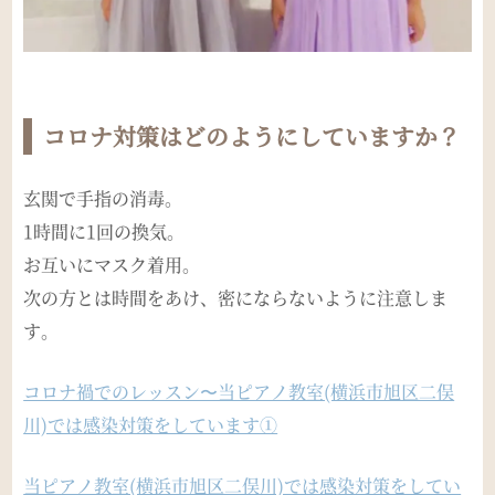
コロナ対策はどのようにしていますか？
玄関で手指の消毒。
1時間に1回の換気。
お互いにマスク着用。
次の方とは時間をあけ、密にならないように注意しま
す。
コロナ禍でのレッスン〜当ピアノ教室(横浜市旭区二俣
川)では感染対策をしています①
当ピアノ教室(横浜市旭区二俣川)では感染対策をしてい