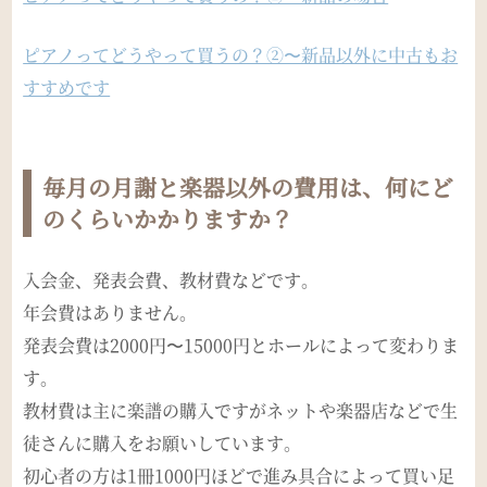
ピアノってどうやって買うの？②〜新品以外に中古もお
すすめです
毎月の月謝と楽器以外の費用は、何にど
のくらいかかりますか？
入会金、発表会費、教材費などです。
年会費はありません。
発表会費は2000円〜15000円とホールによって変わりま
す。
教材費は主に楽譜の購入ですがネットや楽器店などで生
徒さんに購入をお願いしています。
初心者の方は1冊1000円ほどで進み具合によって買い足