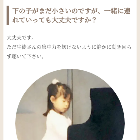
下の子がまだ小さいのですが、一緒に連
れていっても大丈夫ですか？
大丈夫です。
ただ生徒さんの集中力を妨げないように静かに動き回ら
ず聴いて下さい。