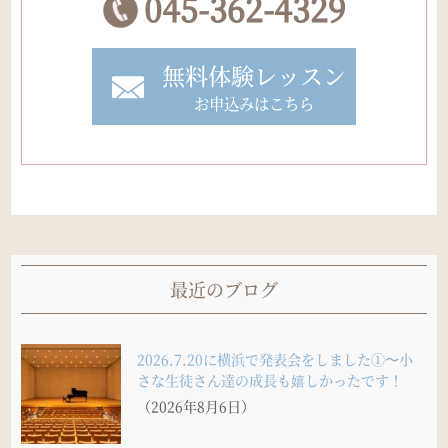
045-362-4329
無料体験レッスン
お申込みはこちら
最近のブログ
2026.7.20に横浜で発表会をしました①〜小
さな生徒さん達の成長も嬉しかったです！
（2026年8月6日）