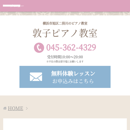
メニュー
横浜市旭区二俣川のピアノ教室
敦子ピアノ教室
045
-
362
-
4329
受付時間10:00〜20:00
※不在の際は留守電にお願いします
無料体験レッスン
お申込みはこちら
HOME