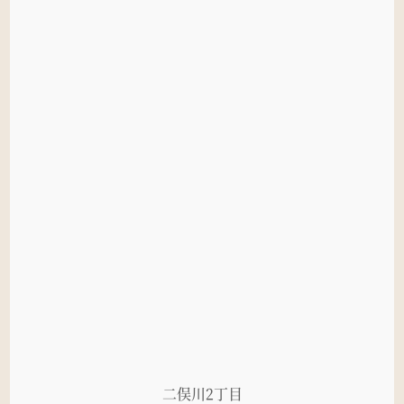
二俣川2丁目