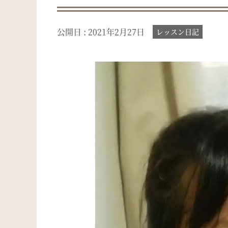
公開日 :
2021年2月27日
レッスン日記