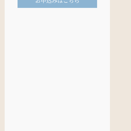
お申込みはこちら