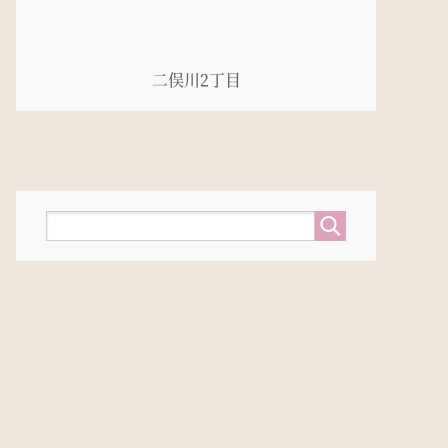
二俣川2丁目