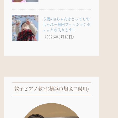
５歳のAちゃんはとってもお
しゃれ〜毎回ファッションチ
ェックが入ります！
（2026年6月18日）
敦子ピアノ教室(横浜市旭区二俣川)