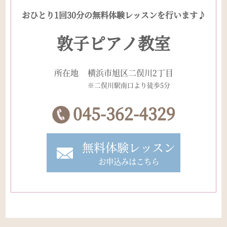
おひとり1回30分の無料体験レッスンを行います♪
敦子ピアノ教室
所在地
横浜市旭区二俣川2丁目
※二俣川駅南口より徒歩5分
045-362-4329
無料体験レッスン
お申込みはこちら