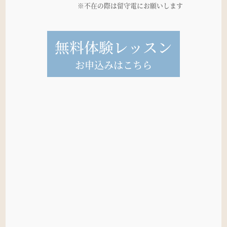
※不在の際は留守電にお願いします
無料体験レッスン
お申込みはこちら