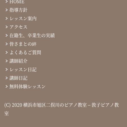
HOME
指導方針
レッスン案内
アクセス
在籍生、卒業生の実績
皆さまとの絆
よくあるご質問
講師紹介
レッスン日記
講師日記
無料体験レッスン
(C) 2020 横浜市旭区二俣川のピアノ教室 – 敦子ピアノ教
室