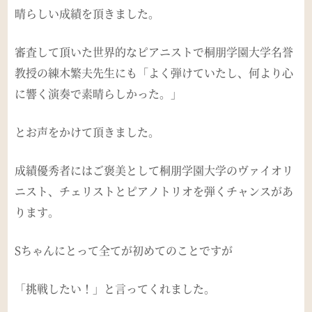
晴らしい成績を頂きました。
審査して頂いた世界的なピアニストで桐朋学園大学名誉
教授の練木繁夫先生にも「よく弾けていたし、何より心
に響く演奏で素晴らしかった。」
とお声をかけて頂きました。
成績優秀者にはご褒美として桐朋学園大学のヴァイオリ
ニスト、チェリストとピアノトリオを弾くチャンスがあ
ります。
Sちゃんにとって全てが初めてのことですが
「挑戦したい！」と言ってくれました。