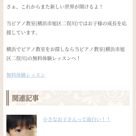
さぁ、これからまた新しい世界が開けるよ！
当ピアノ教室(横浜市旭区二俣川)ではお子様の成長を応
援しています。
横浜でピアノ教室をお探しなら当ピアノ教室(横浜市旭
区二俣川)の無料体験レッスンへ！
無料体験レッスン
関連記事
小さなお子さんって面白い！！