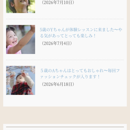
（2026年7月10日）
5歳のYちゃんが体験レッスンに来ました〜や
る気があってとっても楽しみ！
（2026年7月4日）
５歳のAちゃんはとってもおしゃれ〜毎回フ
ァッションチェックが入ります！
（2026年6月18日）