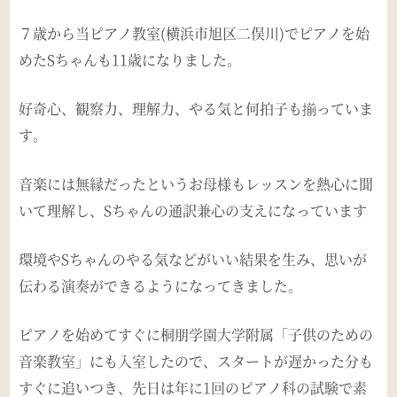
７歳から当ピアノ教室(横浜市旭区二俣川)でピアノを始
めたSちゃんも11歳になりました。
好奇心、観察力、理解力、やる気と何拍子も揃っていま
す。
音楽には無縁だったというお母様もレッスンを熱心に聞
いて理解し、Sちゃんの通訳兼心の支えになっています
環境やSちゃんのやる気などがいい結果を生み、思いが
伝わる演奏ができるようになってきました。
ピアノを始めてすぐに桐朋学園大学附属「子供のための
音楽教室」にも入室したので、スタートが遅かった分も
すぐに追いつき、先日は年に1回のピアノ科の試験で素