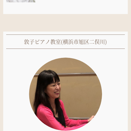
敦子ピアノ教室(横浜市旭区二俣川)