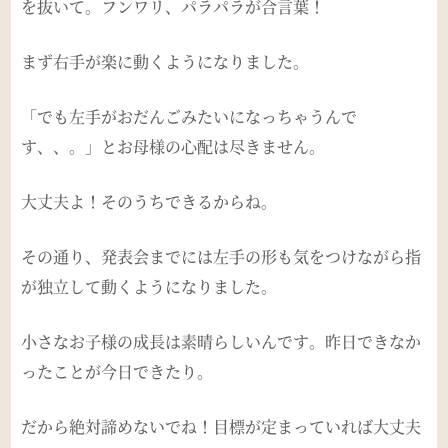
を抜いて。フンワリ、パラパラが合言葉！
まず右手が楽に動くようになりました。
「でも左手がおだんごみたいになっちゃうんで
す、、。」とお母様の心配は尽きません。
大丈夫よ！そのうちできるからね。
その通り、発表会までには左手の形も気をつけながら指
が独立して動くようになりました。
小さなお子様の成長は素晴らしいんです。昨日できなか
ったことが今日できたり。
だから絶対諦めないでね！目標が定まっていれば大丈夫