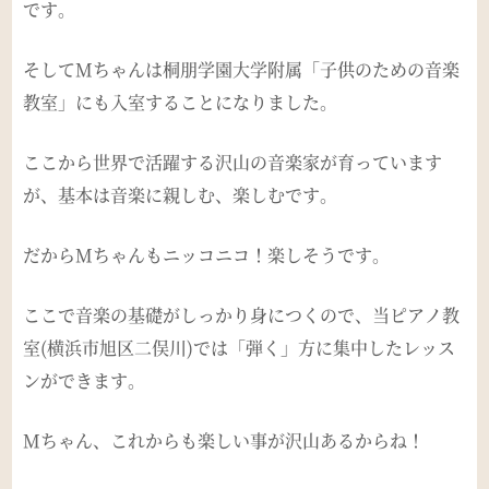
です。
そしてMちゃんは桐朋学園大学附属「子供のための音楽
教室」にも入室することになりました。
ここから世界で活躍する沢山の音楽家が育っています
が、基本は音楽に親しむ、楽しむです。
だからMちゃんもニッコニコ！楽しそうです。
ここで音楽の基礎がしっかり身につくので、当ピアノ教
室(横浜市旭区二俣川)では「弾く」方に集中したレッス
ンができます。
Mちゃん、これからも楽しい事が沢山あるからね！