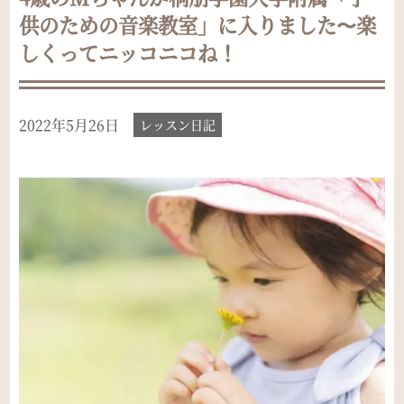
供のための音楽教室」に入りました〜楽
しくってニッコニコね！
2022年5月26日
レッスン日記