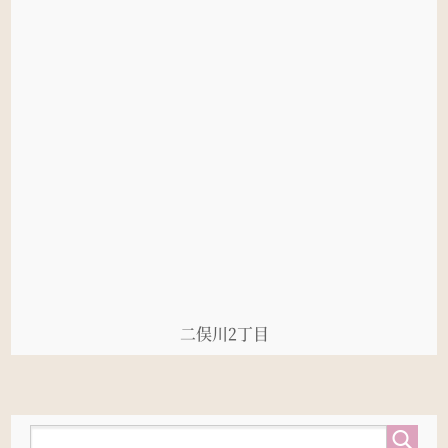
二俣川2丁目