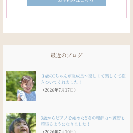
最近のブログ
３歳のIちゃんが急成長〜楽しくて楽しくて抱
きついてくれました！
（2026年7月17日）
3歳からピアノを始めたY君の理解力〜練習も
頑張るようになりました！
（2026年7月10日）