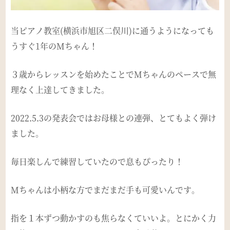
当ピアノ教室(横浜市旭区二俣川)に通うようになっても
うすぐ1年のMちゃん！
３歳からレッスンを始めたことでMちゃんのペースで無
理なく上達してきました。
2022.5.3の発表会ではお母様との連弾、とてもよく弾け
ました。
毎日楽しんで練習していたので息もぴったり！
Mちゃんは小柄な方でまだまだ手も可愛いんです。
指を１本ずつ動かすのも焦らなくていいよ。とにかく力