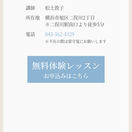
講師
松土敦子
所在地
横浜市旭区二俣川2丁目
※二俣川駅南口より徒歩5分
電話
045-362-4329
※不在の際は留守電にお願いします
無料体験レッスン
お申込みはこちら