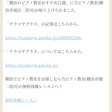
「横浜のピアノ教室おすすめ21選」に当ピアノ教室(横
浜市旭区二俣川)が取り上げられました。
「テラコヤプラス」の記事はこちらから。
https://terakoya.ameba.jp/a000002366/
「テラコヤプラス」についてはこちらから。
https://terakoya.ameba.jp/
横浜でピアノ教室をお探しなら当ピアノ教室(横浜市歌
二俣川)の無料体験レッスンへ！
無料体験レッスン