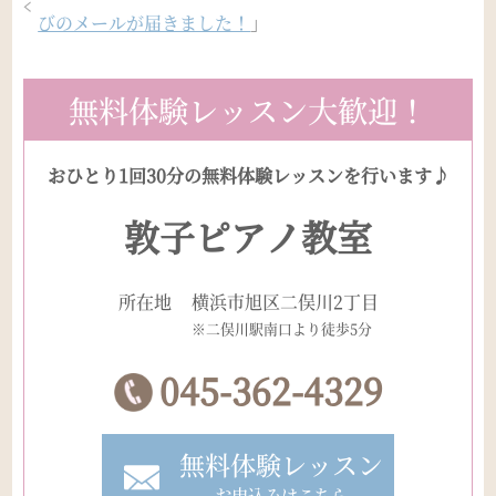
びのメールが届きました！
」
無料体験レッスン大歓迎！
おひとり1回30分の無料体験レッスンを行います♪
敦子ピアノ教室
所在地
横浜市旭区二俣川2丁目
※二俣川駅南口より徒歩5分
045-362-4329
無料体験レッスン
お申込みはこちら