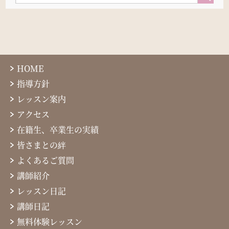
HOME
指導方針
レッスン案内
アクセス
在籍生、卒業生の実績
皆さまとの絆
よくあるご質問
講師紹介
レッスン日記
講師日記
無料体験レッスン