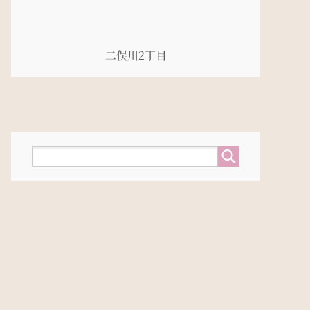
二俣川2丁目