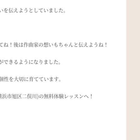
いを伝えようとしていました。
てね！後は作曲家の想いもちゃんと伝えようね！
奏ができるようになりました。
の個性を大切に育てています。
横浜市旭区二俣川)の無料体験レッスンへ！