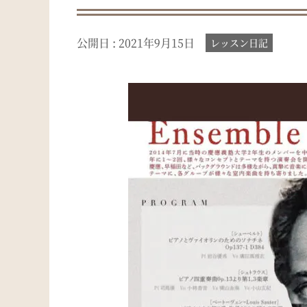
公開日 :
2021年9月15日
レッスン日記