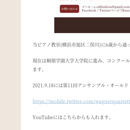
当ピアノ教室(横浜市旭区二俣川)に6歳から通
現在は桐朋学園大学大学院に進み、コンクール
ます。
2021.9.18には第11回アンサンブル・オー
https://mobile.twitter.com/wagnerquartet
YouTubeにはこちらからも入れます。