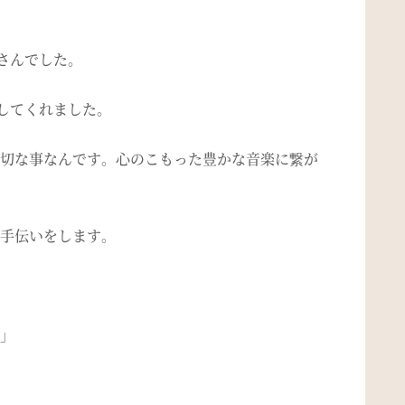
さんでした。
してくれました。
切な事なんです。心のこもった豊かな音楽に繋が
手伝いをします。
」