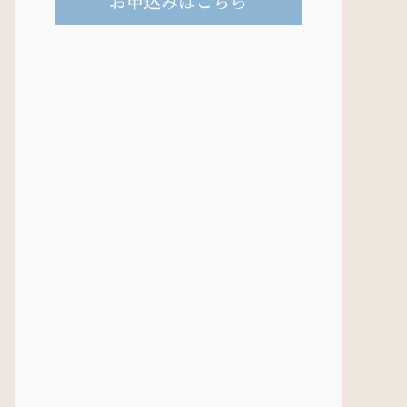
お申込みはこちら