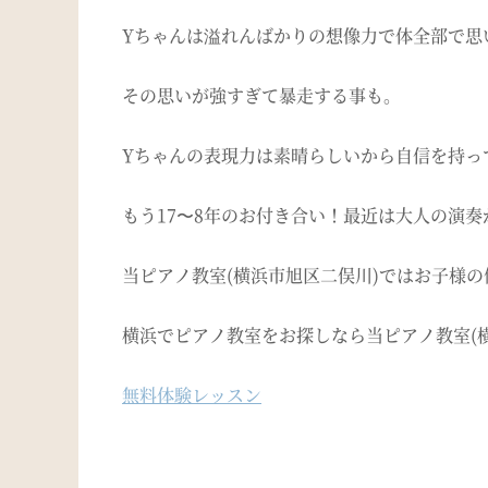
Yちゃんは溢れんばかりの想像力で体全部で思
その思いが強すぎて暴走する事も。
Yちゃんの表現力は素晴らしいから自信を持っ
もう17〜8年のお付き合い！最近は大人の演
当ピアノ教室(横浜市旭区二俣川)ではお子様
横浜でピアノ教室をお探しなら当ピアノ教室(
無料体験レッスン