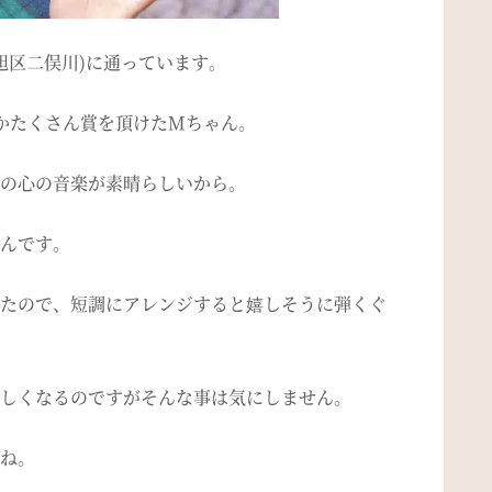
旭区二俣川)に通っています。
かたくさん賞を頂けたMちゃん。
の心の音楽が素晴らしいから。
んです。
たので、短調にアレンジすると嬉しそうに弾くぐ
しくなるのですがそんな事は気にしません。
ね。