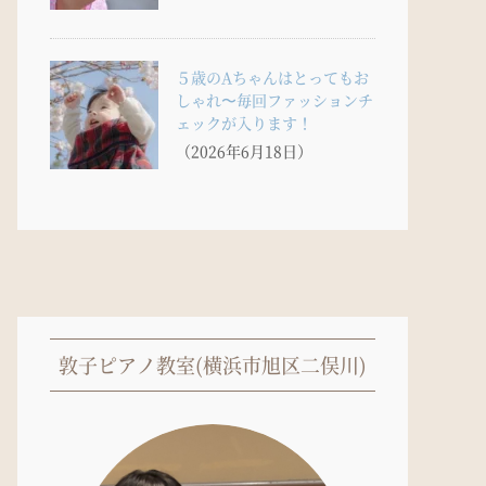
５歳のAちゃんはとってもお
しゃれ〜毎回ファッションチ
ェックが入ります！
（2026年6月18日）
敦子ピアノ教室(横浜市旭区二俣川)