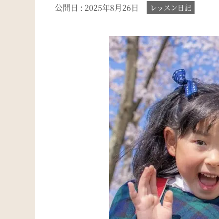
公開日 :
2025年8月26日
レッスン日記