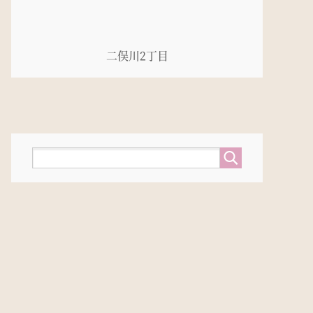
二俣川2丁目