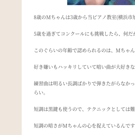
8歳のMちゃんは3歳から当ピアノ教室(横浜市
5歳を過ぎてコンクールにも挑戦したら、何だ
このぐらいの年齢で認められるのは、Mちゃん
好き嫌いもハッキリしていて暗い曲が大好きな
練習曲は明るい長調ばかりで弾きたがらなかっ
らい。
短調は黒鍵も使うので、テクニックとしては難
短調の暗さがMちゃんの心を捉えているんです