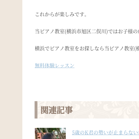
これからが楽しみです。
当ピアノ教室(横浜市旭区二俣川)ではお子様
横浜でピアノ教室をお探しなら当ピアノ教室(
無料体験レッスン
関連記事
5歳のK君の勢いが止まらな