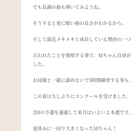
でも長調の曲も弾いてみようね。
そうすると更に暗い曲の良さがわかるから。
そして最近メキメキと成長している理由の一つ
言われたことを復唱する事で、Mちゃん自身が
した。
お母様と一緒に諦めないで5時間練習する事も
この夏は久しぶりにコンクールを受けました。
2回の予選を通過して来月はいよいよ本選です
夏休みに一回り大きくなったMちゃん！