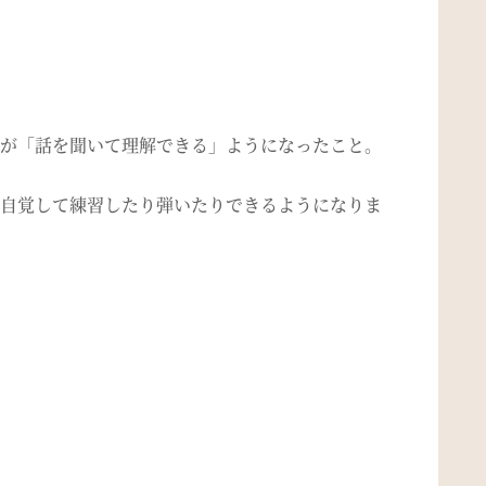
が「話を聞いて理解できる」ようになったこと。
自覚して練習したり弾いたりできるようになりま
。
。