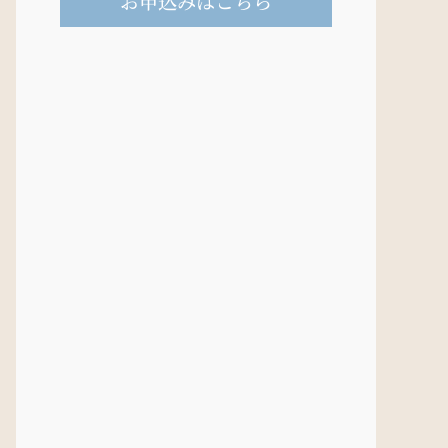
お申込みはこちら