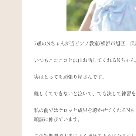
7歳のNちゃんが当ピアノ教室(横浜市旭区二俣
いつもニコニコと沢山お話してくれるNちゃん
実はとっても頑張り屋さんです。
難しくてできないと泣いて、でも決して練習を
私の前ではケロッと成果を聴かせてくれるNち
順調に伸びています。
この短期間で本当によく弾けるようになりまし