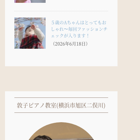
５歳のAちゃんはとってもお
しゃれ〜毎回ファッションチ
ェックが入ります！
（2026年6月18日）
敦子ピアノ教室(横浜市旭区二俣川)