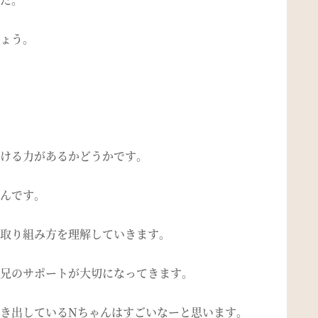
ょう。
ける力があるかどうかです。
んです。
取り組み方を理解していきます。
兄のサポートが大切になってきます。
き出しているNちゃんはすごいなーと思います。