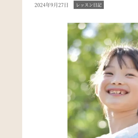
2024年9月27日
レッスン日記