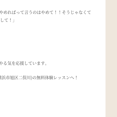
やめればって言うのはやめて！！そうじゃなくて
して！」
のやる気を応援しています。
横浜市旭区二俣川)の無料体験レッスンへ！