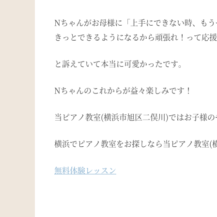
Nちゃんがお母様に「上手にできない時、もう
きっとできるようになるから頑張れ！って応援
と訴えていて本当に可愛かったです。
Nちゃんのこれからが益々楽しみです！
当ピアノ教室(横浜市旭区二俣川)ではお子様
横浜でピアノ教室をお探しなら当ピアノ教室(
無料体験レッスン