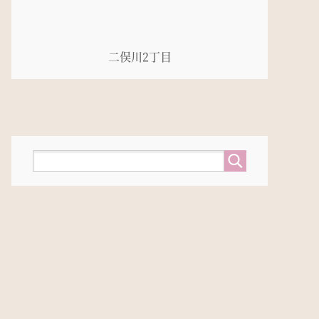
二俣川2丁目