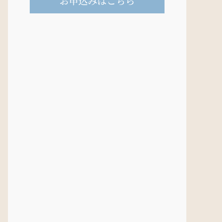
お申込みはこちら