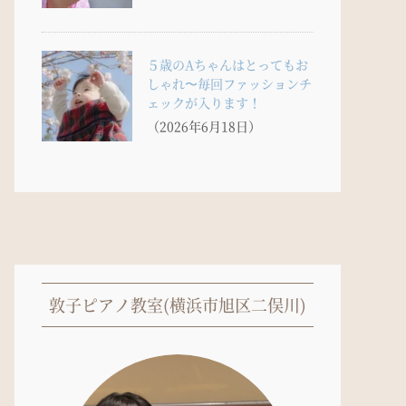
５歳のAちゃんはとってもお
しゃれ〜毎回ファッションチ
ェックが入ります！
（2026年6月18日）
敦子ピアノ教室(横浜市旭区二俣川)