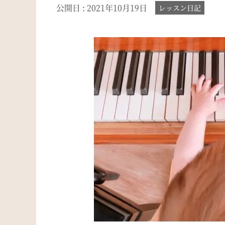
公開日 :
2021年10月19日
レッスン日記