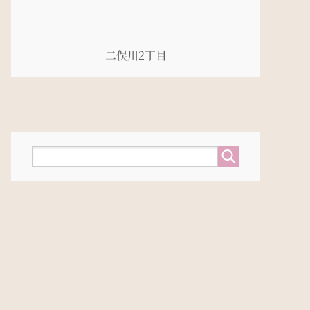
二俣川2丁目