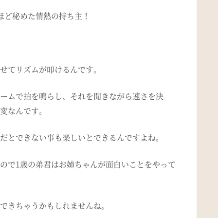
ほど秘めた情熱の持ち主！
せてリズムが叩けるんです。
ームで拍を鳴らし、それを聞きながら速さを決
変なんです。
だとできない事も楽しいとできるんですよね。
ので1歳の弟君はお姉ちゃんが面白いことをやって
できちゃうかもしれませんね。