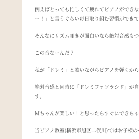
例えばとっても忙しくて疲れてピアノができな
ー！」と言うぐらい毎日取り組む習慣ができて
そんなにリズム叩きが面白いなら絶対音感もつ
この音なーんだ？
私が「ドレミ」と歌いながらピアノを弾くから
絶対音感と同時に「ドレミファソラシド」が自
す。
Mちゃんが楽しい！と思ったらすぐにできちゃ
当ピアノ教室(横浜市旭区二俣川)ではお子様