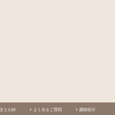
まとの絆
よくあるご質問
講師紹介