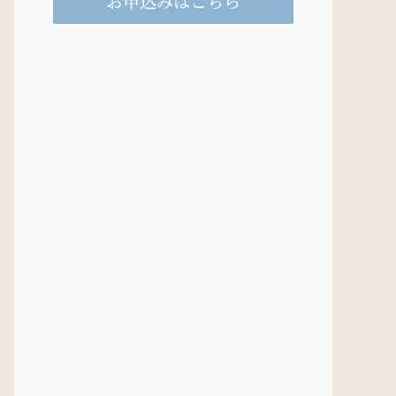
お申込みはこちら