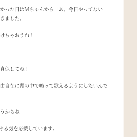
かった日はMちゃんから「あ、今日やってない
きました。
けちゃおうね！
真似してね！
由自在に頭の中で鳴って歌えるようにしたいんで
うからね！
のやる気を応援しています。