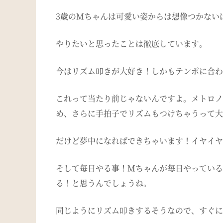
3歳のMちゃんは可愛い姿からは想像つかない
やりたいと思ったことは徹底しています。
今はリズム叩きが大好き！しかもテンポに合わ
これって当たり前じゃないんですよ。メトロノ
め、さらに手拍子でリズムもつけちゃうって大
だけど夢中になればできちゃいます！イヤイヤ
そして毎日やる事！Mちゃんが毎日やっている
る！と思うんでしょうね。
同じようにリズム叩きするそうなので、すぐに