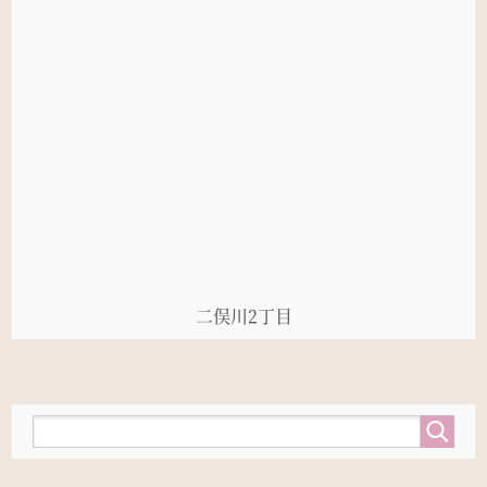
二俣川2丁目