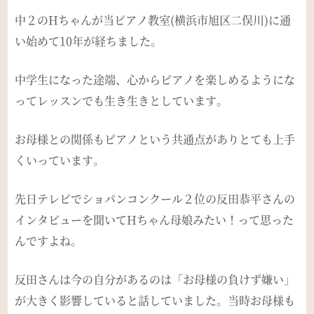
中２のHちゃんが当ピアノ教室(横浜市旭区二俣川)に通
い始めて10年が経ちました。
中学生になった途端、心からピアノを楽しめるようにな
ってレッスンでも生き生きとしています。
お母様との関係もピアノという共通点がありとても上手
くいっています。
先日テレビでショパンコンクール２位の反田恭平さんの
インタビューを聞いてHちゃん母娘みたい！って思った
んですよね。
反田さんは今の自分があるのは「お母様の負けず嫌い」
が大きく影響していると話していました。当時お母様も