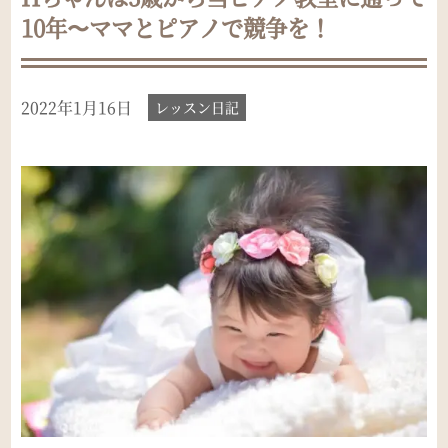
10年〜ママとピアノで競争を！
2022年1月16日
レッスン日記