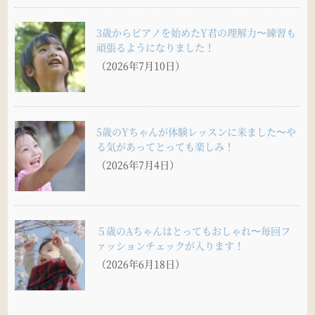
3歳からピアノを始めたY君の理解力〜練習も
頑張るようになりました！
（2026年7月10日）
5歳のYちゃんが体験レッスンに来ました〜や
る気があってとっても楽しみ！
（2026年7月4日）
５歳のAちゃんはとってもおしゃれ〜毎回フ
ァッションチェックが入ります！
（2026年6月18日）