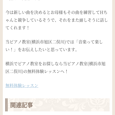
今は新しい曲を決めるとお母様もその曲を練習してHち
ゃんと競争しているそうで、それをまた嬉しそうに話し
てくれます！
当ピアノ教室(横浜市旭区二俣川)では「音楽って楽し
い！」をお伝えしたいと思っています。
横浜でピアノ教室をお探しなら当ピアノ教室(横浜市旭
区二俣川)の無料体験レッスンへ！
無料体験レッスン
関連記事