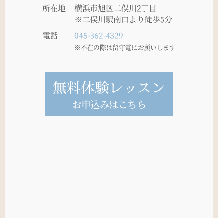
所在地
横浜市旭区二俣川2丁目
※二俣川駅南口より徒歩5分
電話
045-362-4329
※不在の際は留守電にお願いします
無料体験レッスン
お申込みはこちら