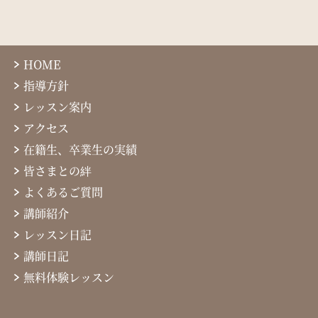
HOME
指導方針
レッスン案内
アクセス
在籍生、卒業生の実績
皆さまとの絆
よくあるご質問
講師紹介
レッスン日記
講師日記
無料体験レッスン