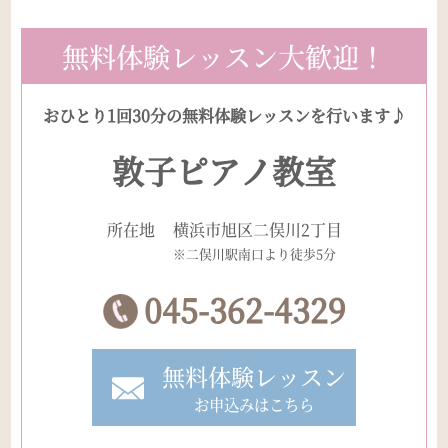
無料体験レッスン大歓迎！
おひとり1回30分の無料体験レッスンを行います♪
敦子ピアノ教室
所在地
横浜市旭区二俣川2丁目
※二俣川駅南口より徒歩5分
045-362-4329
無料体験レッスン
お申込みはこちら