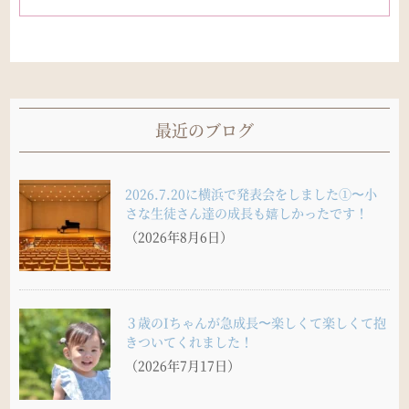
最近のブログ
2026.7.20に横浜で発表会をしました①〜小
さな生徒さん達の成長も嬉しかったです！
（2026年8月6日）
３歳のIちゃんが急成長〜楽しくて楽しくて抱
きついてくれました！
（2026年7月17日）