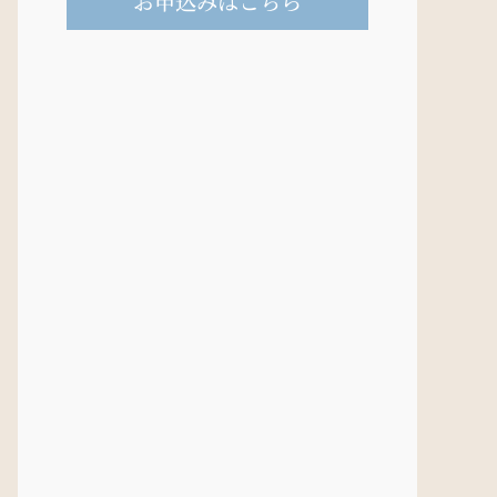
お申込みはこちら