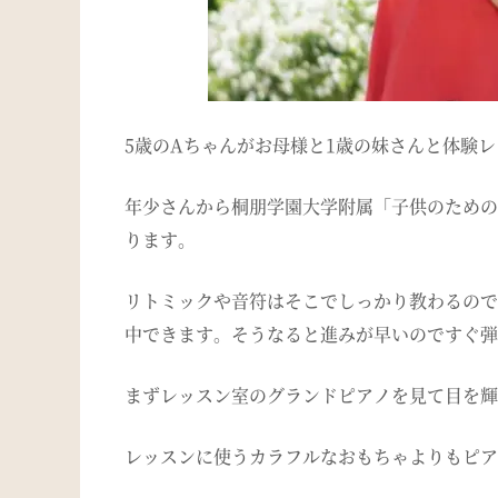
5歳のAちゃんがお母様と1歳の妹さんと体験
年少さんから桐朋学園大学附属「子供のための
ります。
リトミックや音符はそこでしっかり教わるので
中できます。そうなると進みが早いのですぐ弾
まずレッスン室のグランドピアノを見て目を輝
レッスンに使うカラフルなおもちゃよりもピア