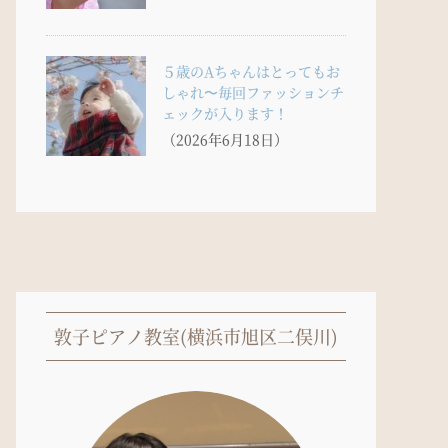
５歳のAちゃんはとってもお
しゃれ〜毎回ファッションチ
ェックが入ります！
（2026年6月18日）
敦子ピアノ教室(横浜市旭区二俣川)