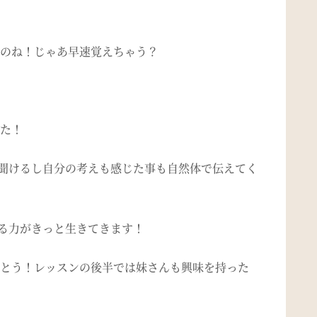
のね！じゃあ早速覚えちゃう？
た！
聞けるし自分の考えも感じた事も自然体で伝えてく
る力がきっと生きてきます！
とう！レッスンの後半では妹さんも興味を持った