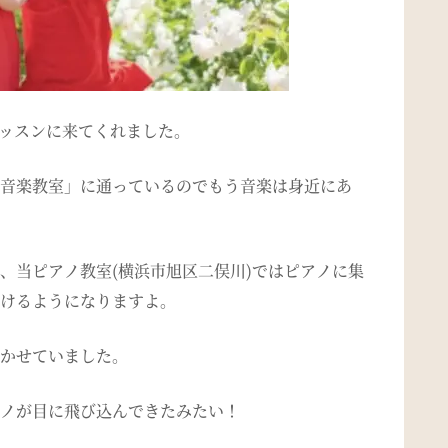
レッスンに来てくれました。
音楽教室」に通っているのでもう音楽は身近にあ
、当ピアノ教室(横浜市旭区二俣川)ではピアノに集
けるようになりますよ。
かせていました。
ノが目に飛び込んできたみたい！