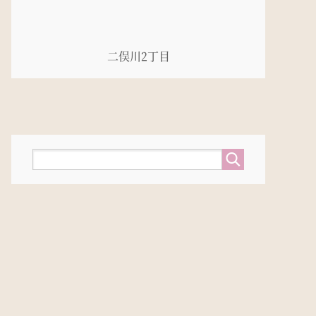
二俣川2丁目