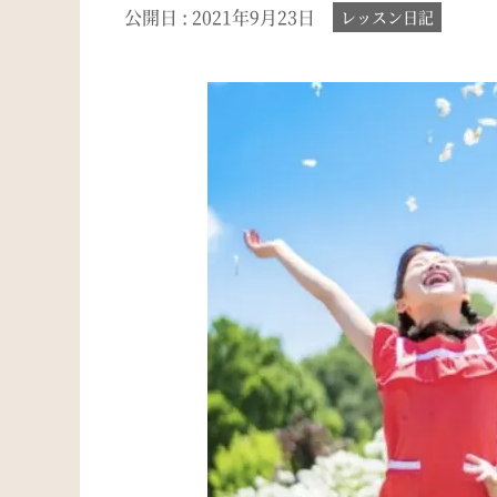
公開日 :
2021年9月23日
レッスン日記