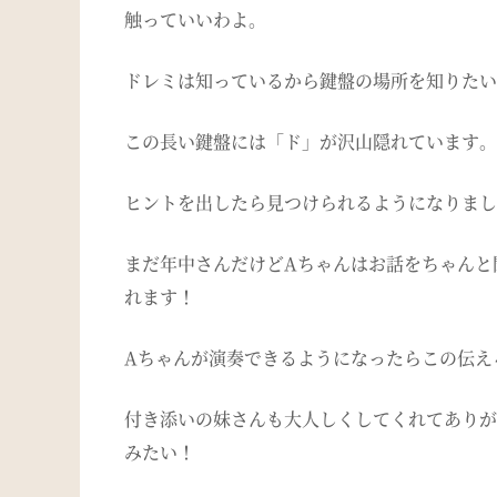
触っていいわよ。
ドレミは知っているから鍵盤の場所を知りたい
この長い鍵盤には「ド」が沢山隠れています。
ヒントを出したら見つけられるようになりまし
まだ年中さんだけどAちゃんはお話をちゃんと
れます！
Aちゃんが演奏できるようになったらこの伝え
付き添いの妹さんも大人しくしてくれてありが
みたい！