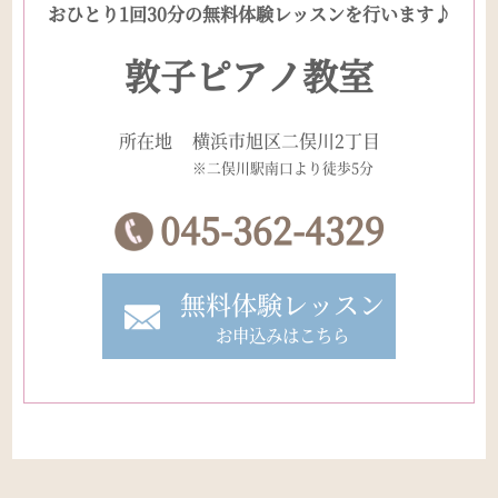
おひとり1回30分の無料体験レッスンを行います♪
敦子ピアノ教室
所在地
横浜市旭区二俣川2丁目
※二俣川駅南口より徒歩5分
045-362-4329
無料体験レッスン
お申込みはこちら