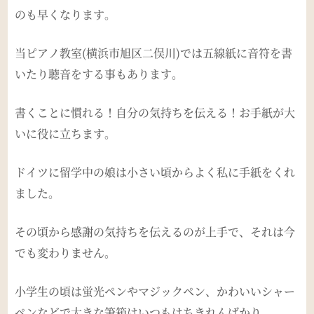
のも早くなります。
当ピアノ教室(横浜市旭区二俣川)では五線紙に音符を書
いたり聴音をする事もあります。
書くことに慣れる！自分の気持ちを伝える！お手紙が大
いに役に立ちます。
ドイツに留学中の娘は小さい頃からよく私に手紙をくれ
ました。
その頃から感謝の気持ちを伝えるのが上手で、それは今
でも変わりません。
小学生の頃は蛍光ペンやマジックペン、かわいいシャー
ペンなどで大きな筆箱はいつもはちきれんばかり。