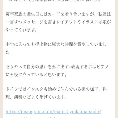
毎年家族の誕生日にはカードを贈り合いますが、私達は
一言ずつメッセージを書きレイアウトやイラストは娘が
やってくれます。
中学に入っても提出物に膨大な時間を費やしていまし
た。
そうやって自分の思いを外に出す=表現する事はピアノ
にも役に立っていると思います。
ドイツではインスタも始めて住んでいる街の様子、料
理、演奏などよく挙げています。
https://instagram.com/pianist.yuikamatsudo?