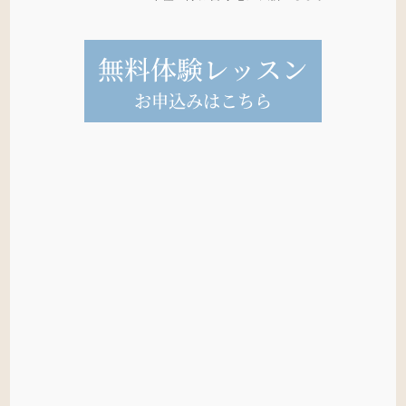
無料体験レッスン
お申込みはこちら