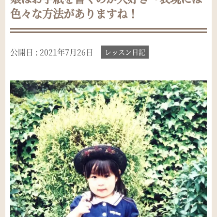
色々な方法がありますね！
公開日 :
2021年7月26日
レッスン日記