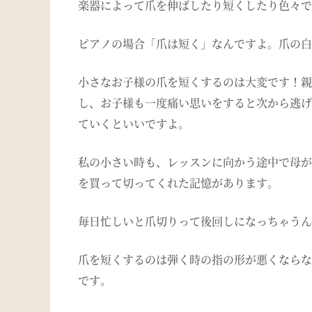
楽器によって爪を伸ばしたり短くしたり色々で
ピアノの場合「爪は短く」なんですよ。爪の白
小さなお子様の爪を短くするのは大変です！親
し、お子様も一度痛い思いをすると次から逃げ
ていくといいですよ。
私の小さい時も、レッスンに向かう途中で母が
を買って切ってくれた記憶があります。
毎日忙しいと爪切りって後回しになっちゃうん
爪を短くするのは弾く時の指の形が悪くならな
です。