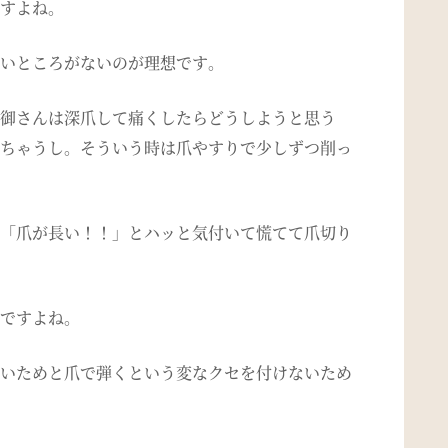
すよね。
いところがないのが理想です。
御さんは深爪して痛くしたらどうしようと思う
ちゃうし。そういう時は爪やすりで少しずつ削っ
「爪が長い！！」とハッと気付いて慌てて爪切り
ですよね。
いためと爪で弾くという変なクセを付けないため