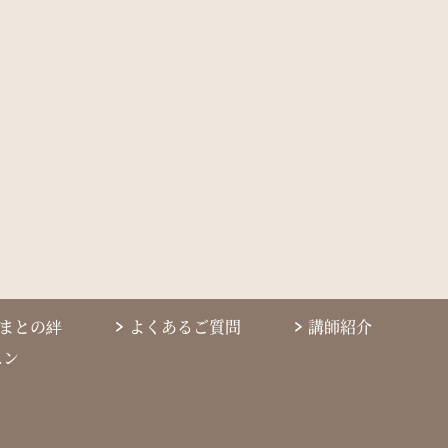
まとの絆
よくあるご質問
講師紹介
スン