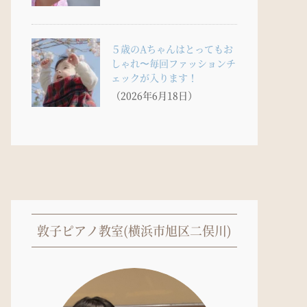
５歳のAちゃんはとってもお
しゃれ〜毎回ファッションチ
ェックが入ります！
（2026年6月18日）
敦子ピアノ教室(横浜市旭区二俣川)