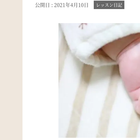
公開日 :
2021年4月10日
レッスン日記