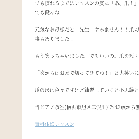
でも慣れるまではレッスンの度に「あ、爪！」
ても段々ね！
元気なお母様だと「先生！すみません！！爪切
事もありました！
もう笑っちゃいました。でもいいの。爪を短く
「次からはお家で切ってきてね！」と大笑いに
爪の形は色々ですけど練習していくと不思議と
当ピアノ教室(横浜市旭区二俣川)では2歳か
無料体験レッスン