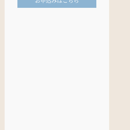
お申込みはこちら