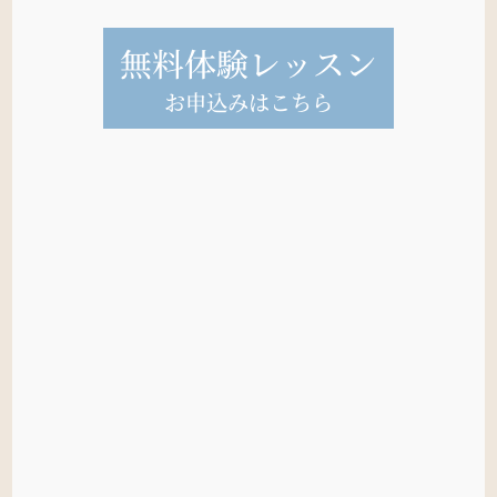
無料体験レッスン
お申込みはこちら