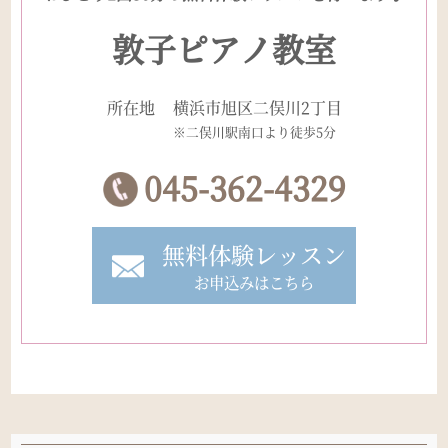
敦子ピアノ教室
所在地
横浜市旭区二俣川2丁目
※二俣川駅南口より徒歩5分
045-362-4329
無料体験レッスン
お申込みはこちら