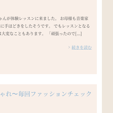
ちゃんが体験レッスンに来ました。 お母様も音楽家
んに手ほどきをしたそうです。 でもレッスンとなる
大変なこともあります。 「頑張ったので[...]
続きを読む
しゃれ〜毎回ファッションチェック