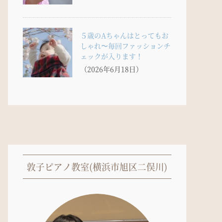
５歳のAちゃんはとってもお
しゃれ〜毎回ファッションチ
ェックが入ります！
（2026年6月18日）
敦子ピアノ教室(横浜市旭区二俣川)