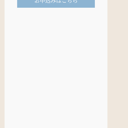
お申込みはこちら