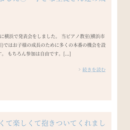
7.20に横浜で発表会をしました。 当ピアノ教室(横浜市
川)ではお子様の成長のために多くの本番の機会を設
。 もちろん参加は自由です。[...]
続きを読む
しくて楽しくて抱きついてくれまし