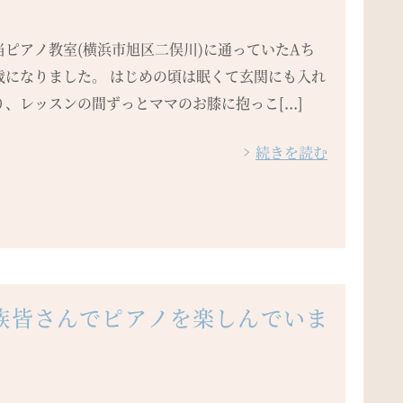
当ピアノ教室(横浜市旭区二俣川)に通っていたAち
歳になりました。 はじめの頃は眠くて玄関にも入れ
、レッスンの間ずっとママのお膝に抱っこ[...]
続きを読む
家族皆さんでピアノを楽しんでいま