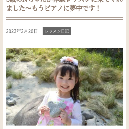
ました〜もうピアノに夢中です！
2023年2月20日
レッスン日記