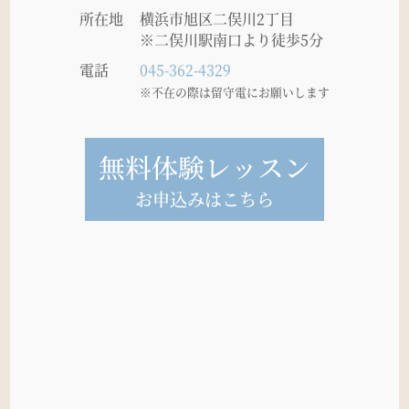
所在地
横浜市旭区二俣川2丁目
※二俣川駅南口より徒歩5分
電話
045-362-4329
※不在の際は留守電にお願いします
無料体験レッスン
お申込みはこちら