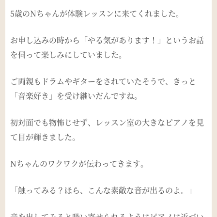
5歳のNちゃんが体験レッスンに来てくれました。
お申し込みの時から「やる気があります！」というお話
を伺って楽しみにしていました。
ご両親もドラムやギターをされていたそうで、きっと
「音楽好き」を受け継いだんですね。
初対面でも物怖じせず、レッスン室の大きなピアノを見
て目が輝きました。
Nちゃんのワクワクが伝わってきます。
「触ってみる？ほら、こんな素敵な音が出るのよ。」
音を出してみると吸い寄せられるようにピアノに近づい