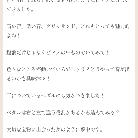
てきました。
高い音、低い音、グリッサンド、どれもとっても魅力的
よね！
鍵盤だけじゃなくピアノの中ものぞいてみて！
色々なところが動いているでしょう？どうやって音が出
るのかも興味津々！
下についているペダルにも気がつきました！
ペダルは右と左で違う役割があるから踏んでみる？
大切な宝物に出会ったかのように夢中です。