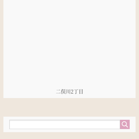
二俣川2丁目