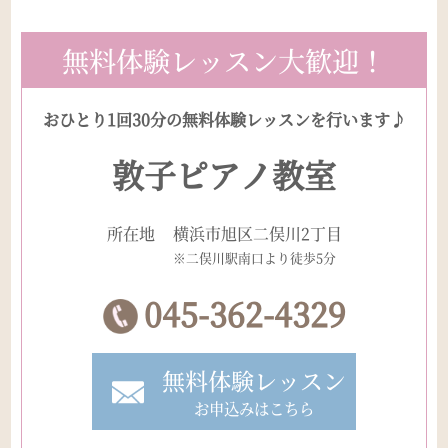
無料体験レッスン大歓迎！
おひとり1回30分の無料体験レッスンを行います♪
敦子ピアノ教室
所在地
横浜市旭区二俣川2丁目
※二俣川駅南口より徒歩5分
045-362-4329
無料体験レッスン
お申込みはこちら