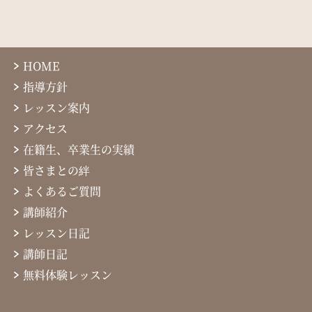
HOME
指導方針
レッスン案内
アクセス
在籍生、卒業生の実績
皆さまとの絆
よくあるご質問
講師紹介
レッスン日記
講師日記
無料体験レッスン