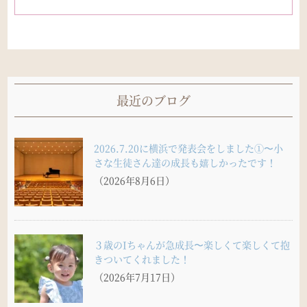
最近のブログ
2026.7.20に横浜で発表会をしました①〜小
さな生徒さん達の成長も嬉しかったです！
（2026年8月6日）
３歳のIちゃんが急成長〜楽しくて楽しくて抱
きついてくれました！
（2026年7月17日）