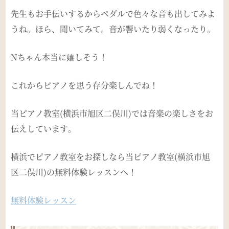
先生もお手伝いするからペダルで色々な音も出してみよ
うね。ほら、聞いてみて。音が響いたり弱くなったり。
Nちゃん本当に嬉しそう！
これからピアノを思う存分楽しんでね！
当ピアノ教室(横浜市旭区二俣川)では音楽の楽しさをお
伝えしています。
横浜でピアノ教室をお探しなら当ピアノ教室(横浜市旭
区二俣川)の無料体験レッスンへ！
無料体験レッスン