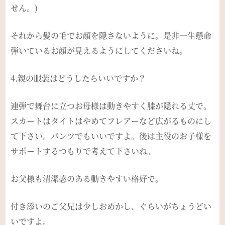
せん。)
それから髪の毛でお顔を隠さないように。是非一生懸命
弾いているお顔が見えるようにしてくださいね。
4.親の服装はどうしたらいいですか？
連弾で舞台に立つお母様は動きやすく膝が隠れる丈で。
スカートはタイトはやめてフレアーなど広がるものにし
て下さい。パンツでもいいですよ。後は主役のお子様を
サポートするつもりで考えて下さいね。
お父様も清潔感のある動きやすい格好で。
付き添いのご父兄は少しおめかし、ぐらいがちょうどい
いですよ。