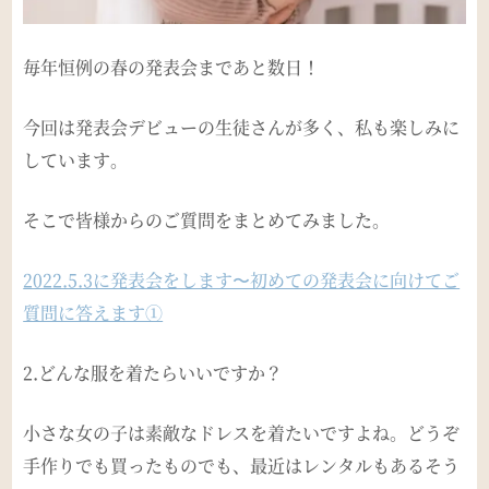
毎年恒例の春の発表会まであと数日！
今回は発表会デビューの生徒さんが多く、私も楽しみに
しています。
そこで皆様からのご質問をまとめてみました。
2022.5.3に発表会をします〜初めての発表会に向けてご
質問に答えます①
2.どんな服を着たらいいですか？
小さな女の子は素敵なドレスを着たいですよね。どうぞ
手作りでも買ったものでも、最近はレンタルもあるそう