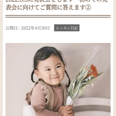
表会に向けてご質問に答えます②
公開日 :
2022年4月30日
レッスン日記