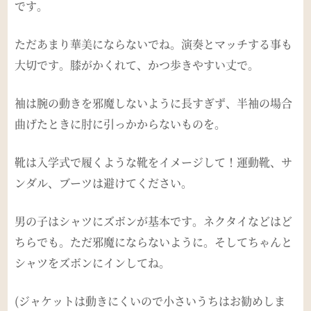
です。
ただあまり華美にならないでね。演奏とマッチする事も
大切です。膝がかくれて、かつ歩きやすい丈で。
袖は腕の動きを邪魔しないように長すぎず、半袖の場合
曲げたときに肘に引っかからないものを。
靴は入学式で履くような靴をイメージして！運動靴、サ
ンダル、ブーツは避けてください。
男の子はシャツにズボンが基本です。ネクタイなどはど
ちらでも。ただ邪魔にならないように。そしてちゃんと
シャツをズボンにインしてね。
(ジャケットは動きにくいので小さいうちはお勧めしま