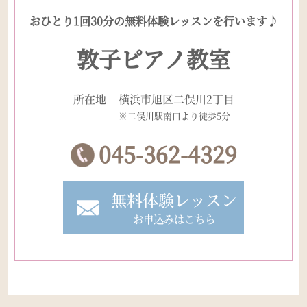
おひとり1回30分の無料体験レッスンを行います♪
敦子ピアノ教室
所在地
横浜市旭区二俣川2丁目
※二俣川駅南口より徒歩5分
045-362-4329
無料体験レッスン
お申込みはこちら