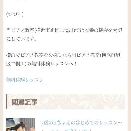
(つづく)
当ピアノ教室(横浜市旭区二俣川)では本番の機会を大切
にしています。
横浜でピアノ教室をお探しなら当ピアノ教室(横浜市旭
区二俣川)の無料体験レッスンへ！
無料体験レッスン
関連記事
7歳のKちゃんのはじめてのレッスン〜