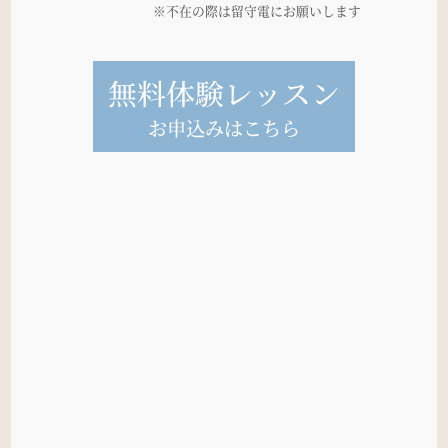
※不在の際は留守電にお願いします
無料体験レッスン
お申込みはこちら