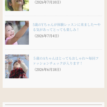
（2026年7月10日）
5歳のYちゃんが体験レッスンに来ました〜や
る気があってとっても楽しみ！
（2026年7月4日）
５歳のAちゃんはとってもおしゃれ〜毎回フ
ァッションチェックが入ります！
（2026年6月18日）