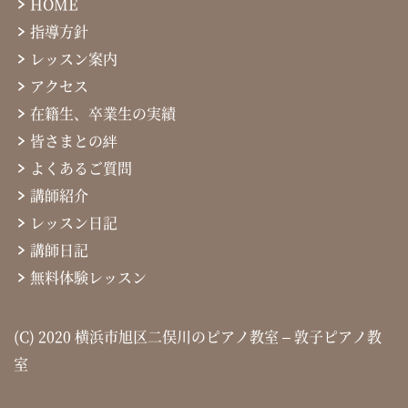
HOME
指導方針
レッスン案内
アクセス
在籍生、卒業生の実績
皆さまとの絆
よくあるご質問
講師紹介
レッスン日記
講師日記
無料体験レッスン
(C) 2020 横浜市旭区二俣川のピアノ教室 – 敦子ピアノ教
室